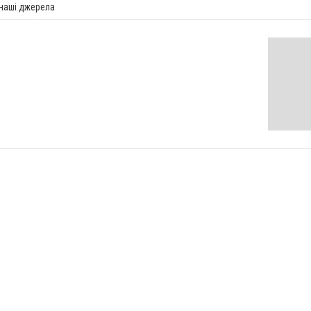
 наші джерела