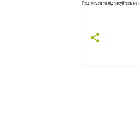
Поділіться та підписуйтесь на