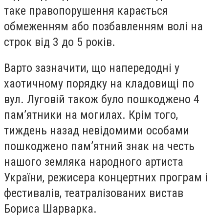
таке правопорушення карається
обмеженням або позбавленням волі на
строк від 3 до 5 років.
Варто зазначити, що напередодні у
хаотичному порядку на кладовищі по
вул. Луговій також було пошкоджено 4
пам’ятники на могилах. Крім того,
тиждень назад невідомими особами
пошкоджено пам’ятний знак на честь
нашого земляка народного артиста
України, режисера концертних програм і
фестивалів, театралізованих вистав
Бориса Шарварка.