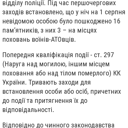
відділу поліції. Під час першочергових
заходів встановлено, що у ніч на 1 серпня
невідомою особою було пошкоджено 16
пам’ятників, з них 3 – на місцях
поховань воїнів-АТОвців.
Попередня кваліфікація події - ст. 297
(Наруга над могилою, іншим місцем
поховання або над тілом померлого) КК
України. Тривають заходи для
встановлення особи або осіб, причетних
до події та притягнення їх до
відповідальності.
Відповідно до чинного законодавства