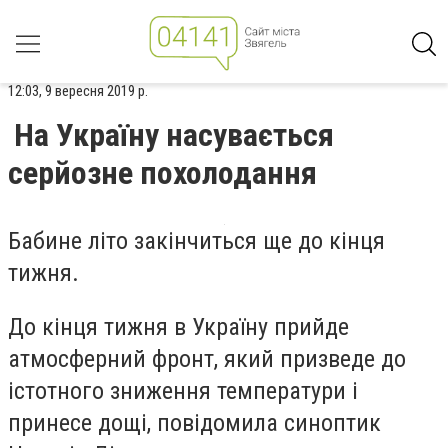
12:03, 9 вересня 2019 р.
На Україну насувається
серйозне похолодання
Бабине літо закінчиться ще до кінця
тижня.
До кінця тижня в Україну прийде
атмосферний фронт, який призведе до
істотного зниження температури і
принесе дощі, повідомила синоптик