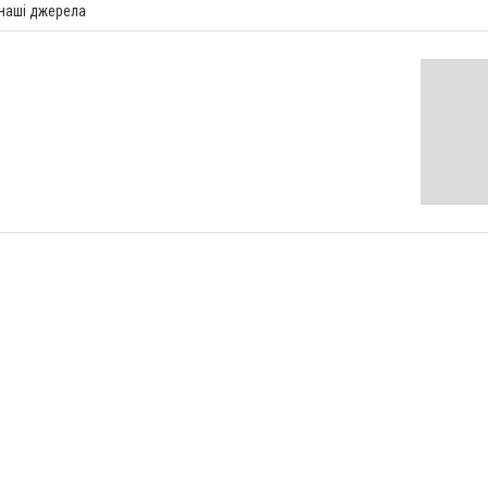
 наші джерела