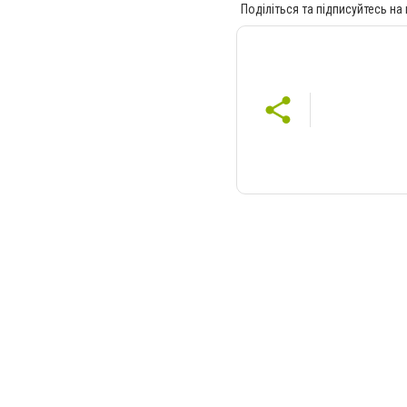
Поділіться та підписуйтесь на