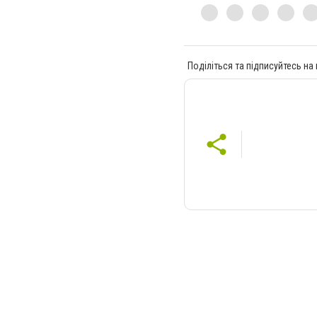
Поділіться та підписуйтесь на