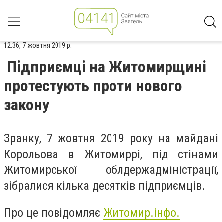
12:36, 7 жовтня 2019 р.
Підприємці на Житомирщині
протестують проти нового
закону
Зранку, 7 жовтня 2019 року на майдані
Корольова в Житомиррі, під стінами
Житомирської облдержадміністрації,
зібралися кілька десятків підприємців.
Про це повідомляє
Житомир.інфо.