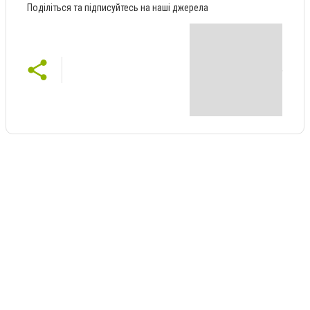
Поділіться та підписуйтесь на наші джерела