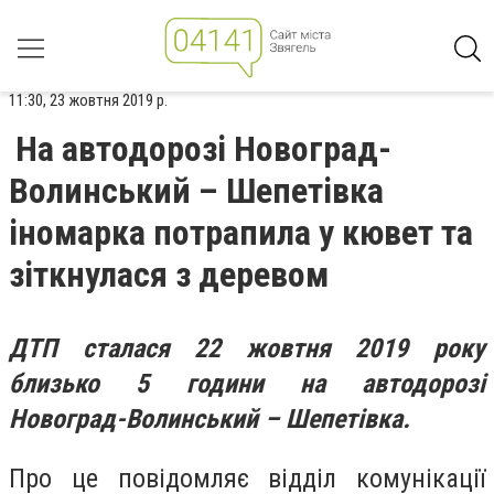
11:30, 23 жовтня 2019 р.
На автодорозі Новоград-
Волинський – Шепетівка
іномарка потрапила у кювет та
зіткнулася з деревом
ДТП сталася 22 жовтня 2019 року
близько 5 години на автодорозі
Новоград-Волинський – Шепетівка.
Про це повідомляє
відділ комунікації