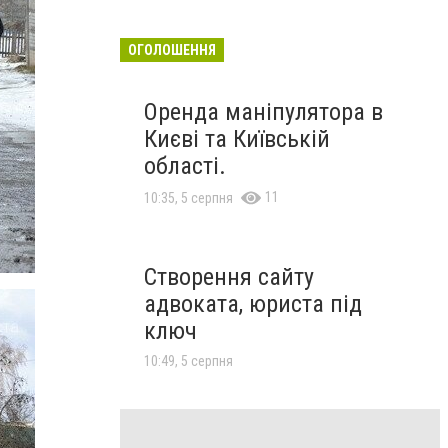
ОГОЛОШЕННЯ
Оренда маніпулятора в
Києві та Київській
області.
11
10:35, 5 серпня
Створення сайту
адвоката, юриста під
ключ
10:49, 5 серпня