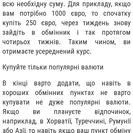
всю необхідну суму. Для прикладу, якщо
вам потрібно 1000 євро, то спочатку
купіть 250 євро, через тиждень знову
зайдіть в обмінник і так протягом
чотирьох тижнів. Таким чином, ви
отримаєте усереднений курс.
Купуйте тільки популярні валюти
В кінці варто додати, що навіть в
хороших обмінних пунктах не варто
купувати не дуже популярні валюти.
Якщо ви плануєте відпочинок,
наприклад, в Хорватії, Туреччині, Румунії
або Азії, то навіть якщо ваш пункт обміну