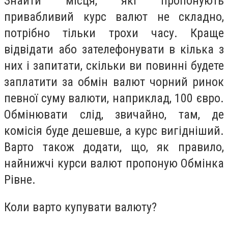
Знайти місця, які пропонують
привабливий курс валют не складно,
потрібно тільки трохи часу. Краще
відвідати або зателефонувати в кілька з
них і запитати, скільки ви повинні будете
заплатити за обмін валют чорний ринок
певної суму валюти, наприклад, 100 євро.
Обмінювати слід, звичайно, там, де
комісія буде дешевше, а курс вигідніший.
Варто також додати, що, як правило,
найнижчі курси валют пропоную Обмінка
Рівне.
Коли варто купувати валюту?