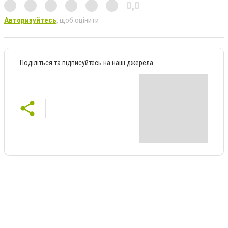
0,0
Авторизуйтесь
, щоб оцінити
Поділіться та підписуйтесь на наші джерела