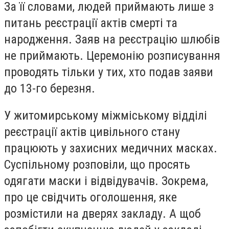
За її словами, людей приймають лише з
питань реєстрації актів смерті та
народження. Заяв на реєстрацію шлюбів
не приймають. Церемонію розписування
проводять тільки у тих, хто подав заяви
до 13-го березня.
У житомирському міжміському відділі
реєстрації актів цивільного стану
працюють у захисних медичних масках.
Суспільному розповіли, що просять
одягати маски і відвідувачів. Зокрема,
про це свідчить оголошення, яке
розмістили на дверях закладу. А щоб