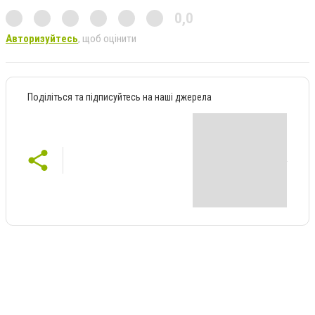
0,0
Авторизуйтесь
, щоб оцінити
Поділіться та підписуйтесь на наші джерела