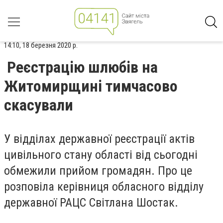
14:10, 18 березня 2020 р.
Реєстрацію шлюбів на
Житомирщині тимчасово
скасували
У відділах державної реєстрації актів
цивільного стану області від сьогодні
обмежили прийом громадян. Про це
розповіла керівниця обласного відділу
державної РАЦС Світлана Шостак.