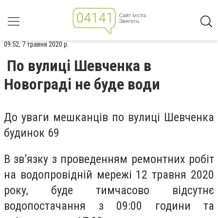
09:52, 7 травня 2020 р.
По вулиці Шевченка в
Новограді не буде води
До уваги мешканців по вулиці Шевченка
будинок 69
В зв’язку з проведенням ремонтних робіт
на водопровідній мережі 12 травня 2020
року, буде тимчасово відсутнє
водопостачання з 09:00 години та