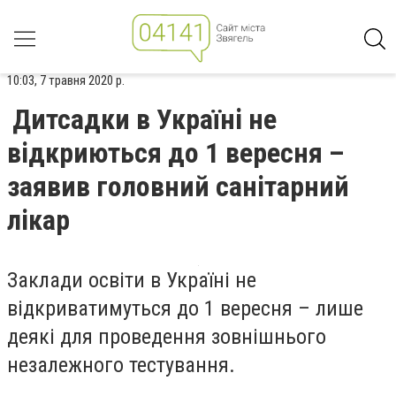
10:03, 7 травня 2020 р.
Дитсадки в Україні не
відкриються до 1 вересня –
заявив головний санітарний
лікар
Заклади освіти в Україні не
відкриватимуться до 1 вересня – лише
деякі для проведення зовнішнього
незалежного тестування.