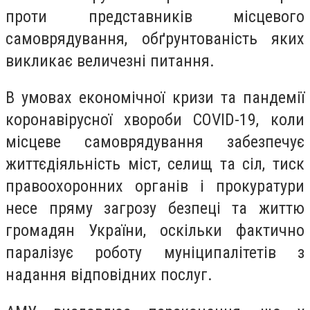
проти представників місцевого
самоврядування, обґрунтованість яких
викликає величезні питання.
В умовах економічної кризи та пандемії
коронавірусної хвороби COVID-19, коли
місцеве самоврядування забезпечує
життєдіяльність міст, селищ та сіл, тиск
правоохоронних органів і прокуратури
несе пряму загрозу безпеці та життю
громадян України, оскільки фактично
паралізує роботу муніципалітетів з
надання відповідних послуг.