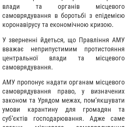
влади та органів місцевого
самоврядування в боротьбі з епідемією
коронавірусу та економічною кризою.
У зверненні йдеться, що Правління АМУ
вважає неприпустимим протистояння
центральної влади та місцевого
самоврядування.
АМУ пропонує надати органам місцевого
самоврядування право, у визначених
законом та Урядом межах, пом’якшувати
умови карантину для громадян та
суб’єктів господарювання. Адже саме