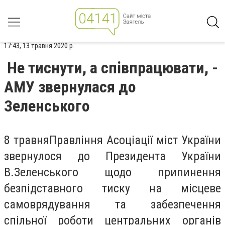
17:43, 13 травня 2020 р.
Не тиснути, а співпрацювати, -
АМУ звернулася до
Зеленського
8 травняПравління Асоціації міст України
звернулося до Президента України
В.Зеленського щодо припинення
безпідставного тиску на місцеве
самоврядування та забезпечення
спільної роботи центральних органів