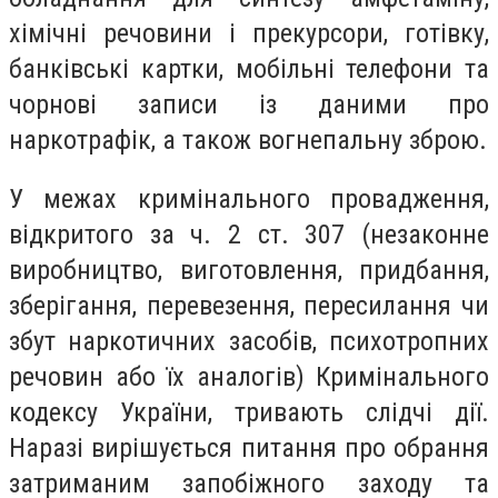
хімічні речовини і прекурсори, готівку,
банківські картки, мобільні телефони та
чорнові записи із даними про
наркотрафік, а також вогнепальну зброю.
У межах кримінального провадження,
відкритого за ч. 2 ст. 307 (незаконне
виробництво, виготовлення, придбання,
зберігання, перевезення, пересилання чи
збут наркотичних засобів, психотропних
речовин або їх аналогів) Кримінального
кодексу України, тривають слідчі дії.
Наразі вирішується питання про обрання
затриманим запобіжного заходу та