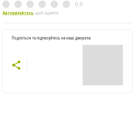
0,0
Авторизуйтесь
, щоб оцінити
Поділіться та підписуйтесь на наші джерела