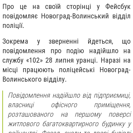
Про це на своїй сторінці у Фейсбук
повідомляє Новоград-Волинський відділ
поліції.
Зокрема у зверненні йдеться, що
повідомлення про подію надійшло на
службу «102» 28 липня уранці. Наразі на
місці працюють поліцейські Новоград-
Волинського відділу.
Повідомлення надійшло від підприємиці,
власниці офісного приміщення,
розташованого на першому поверсі
житлового багатоквартирного будинку у