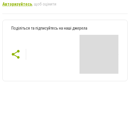
Авторизуйтесь
, щоб оцінити
Поділіться та підписуйтесь на наші джерела