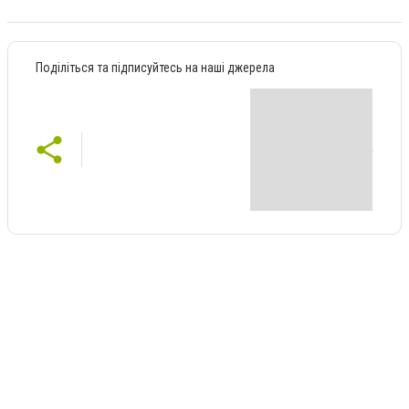
Поділіться та підписуйтесь на наші джерела