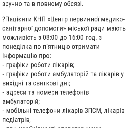
зручно та в повному обсязі.
?
Пацієнти КНП «Центр первинної медико-
санітарної допомоги» міської ради мають
можливість з 08:00 до 16:00 год. з
понеділка по п’ятницю отримати
інформацію про:
- графіки роботи лікарів;
- графіки роботи амбулаторій та лікарів у
вихідні та святкові дні;
- адреси та номери телефонів
амбулаторій;
- мобільні телефони лікарів ЗПСМ, лікарів
педіатрів;