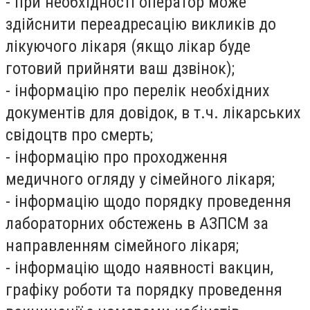
- при необхідності оператор може
здійснити переадресацію викликів до
лікуючого лікаря (якщо лікар буде
готовий прийняти ваш дзвінок);
- інформацію про перелік необхідних
документів для довідок, в т.ч. лікарських
свідоцтв про смерть;
- інформацію про проходження
медичного огляду у сімейного лікаря;
- інформацію щодо порядку проведення
лабораторних обстежень в АЗПСМ за
направленням сімейного лікаря;
- інформацію щодо наявності вакцин,
графіку роботи та порядку проведення