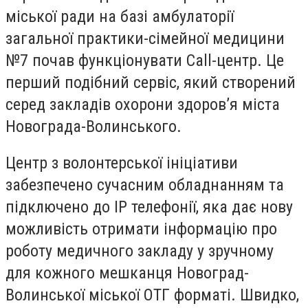
міської ради на базі амбулаторії
загальної практики-сімейної медицини
№7 почав функціонувати Call-центр. Це
перший подібний сервіс, який створений
серед закладів охорони здоров’я міста
Новограда-Волинського.
Центр з волонтерської ініціативи
забезпечено сучасним обладнанням та
підключено до IP телефонії, яка дає нову
можливість отримати інформацію про
роботу медичного закладу у зручному
для кожного мешканця Новоград-
Волинської міської ОТГ форматі. Швидко,