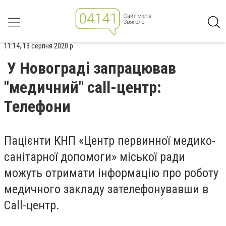
11:14, 13 серпня 2020 р.
У Новограді запрацював
"медичний" сall-центр:
Телефони
Пацієнти КНП «Центр первинної медико-
санітарної допомоги» міської ради
можуть отримати інформацію про роботу
медичного закладу зателефонувавши в
Call-центр.