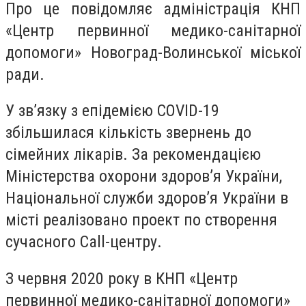
Про це повідомляє адміністрація КНП
«Центр первинної медико-санітарної
допомоги» Новоград-Волинської міської
ради.
У
зв’язку з епідемією COVID-19
збільшилася кількість звернень до
сімейних лікарів. За рекомендацією
Міністерства охорони здоров’я України,
Національної служби здоров’я України в
місті реалізовано проект по створення
сучасного Call-центру.
З червня 2020 року в КНП «Центр
первинної медико-санітарної допомоги»