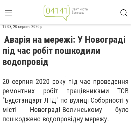
19:08, 20 серпня 2020 р.
Аварія на мережі: У Новограді
під час робіт пошкодили
водопровід
20 серпня 2020 року під час проведення
ремонтних робіт працівниками ТОВ
"Будстандарт ЛТД" по вулиці Соборності у
місті Новограді-Волинському було
пошкоджено водопровідну мережу.