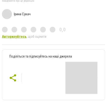
повідомити про це редакцію
Ірина Сукач
0,0
Авторизуйтесь
, щоб оцінити
Поділіться та підписуйтесь на наші джерела