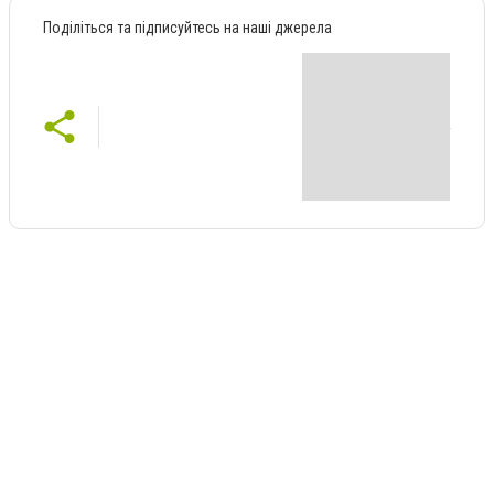
Поділіться та підписуйтесь на наші джерела