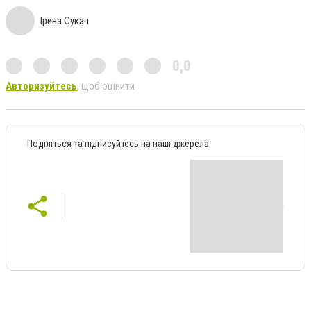
Ірина Сукач
0,0
Авторизуйтесь
, щоб оцінити
Поділіться та підписуйтесь на наші джерела