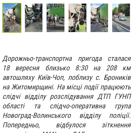
Дорожньо-транспортна пригода сталася
18 вересня близько 8:30 на 208 км
автошляху Київ-Чоп, поблизу с. Броників
на Житомирщині. На місці події працюють
слідчі відділу розслідування ДТП ГУНП
області та слідчо-оперативна група
Новоград-Волинського відділу поліції.
Попередньо, відбулося зіткнення