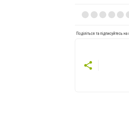
Поділіться та підписуйтесь на