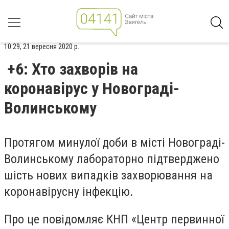
10:29, 21 вересня 2020 р.
+6: Хто захворів на
коронавірус у Новограді-
Волинському
Протягом минулої доби в місті Новограді-
Волинському лабораторно підтверджено
шість нових випадків захворювання на
коронавірусну інфекцію.
Про це повідомляє КНП «Центр первинної