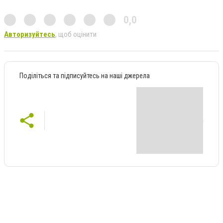
0,0
Авторизуйтесь
, щоб оцінити
Поділіться та підписуйтесь на наші джерела