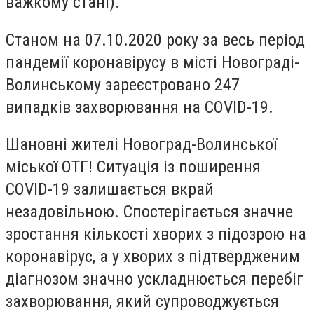
важкому стані).
Станом на 07.10.2020 року за весь період
пандемії коронавірусу в місті Новограді-
Волинському зареєстровано 247
випадків захворювання на COVID-19.
Шановні жителі Новоград-Волинської
міської ОТГ! Ситуація із поширення
COVID-19 залишається вкрай
незадовільною. Спостерігається значне
зростання кількості хворих з підозрою на
коронавірус, а у хворих з підтвердженим
діагнозом значно ускладнюється перебіг
захворювання, який супроводжується