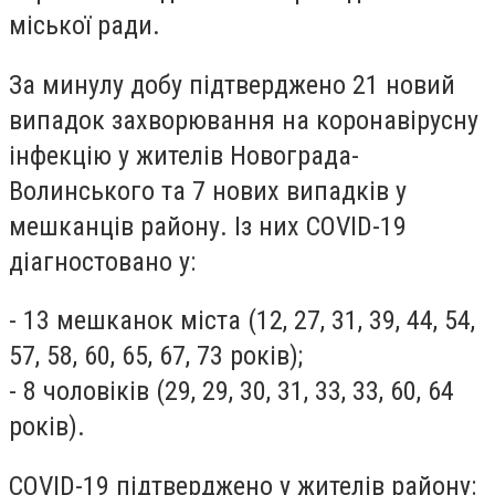
міської ради.
За минулу добу підтверджено 21 новий
випадок захворювання на коронавірусну
інфекцію у жителів Новограда-
Волинського та 7 нових випадків у
мешканців району. Із них COVID-19
діагностовано у:
- 13 мешканок міста (12, 27, 31, 39, 44, 54,
57, 58, 60, 65, 67, 73 років);
- 8 чоловіків (29, 29, 30, 31, 33, 33, 60, 64
років).
COVID-19 підтверджено у жителів району: