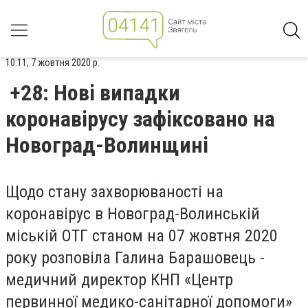
10:11, 7 жовтня 2020 р.
+28: Нові випадки
коронавірусу зафіксовано на
Новоград-Волинщині
Щодо стану захворюваності на
коронавірус в Новоград-Волинській
міській ОТГ станом на 07 жовтня 2020
року розповіла Галина Барашовець -
медичний директор КНП «Центр
первинної медико-санітарної допомоги»