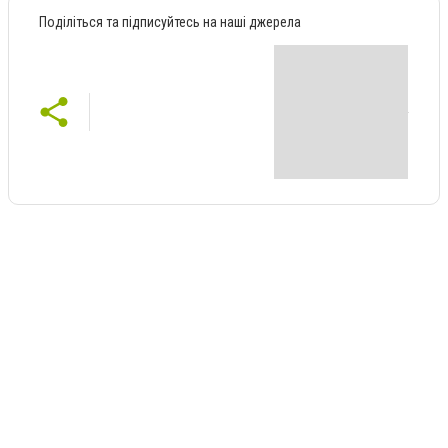
Поділіться та підписуйтесь на наші джерела