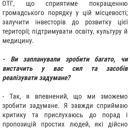
ОТГ, що сприятиме покращенню
громадського порядку у цій місцевості;
залучити інвесторів до розвитку цієї
території; підтримувати освіту, культуру й
медицину.
- Ви запланували зробити багато, чи
вистачить у вас сил та засобів
реалізувати задумане?
- Так, я впевнений, що ми зможемо
зробити задумане. Я завжди сприймаю
критику та прислухаюсь до порад і
пропозицій простих людей, які дійсно