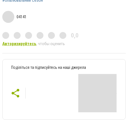
#опалювальний сезон
04141
0,0
Авторизируйтесь
, чтобы оценить
Поділіться та підписуйтесь на наші джерела