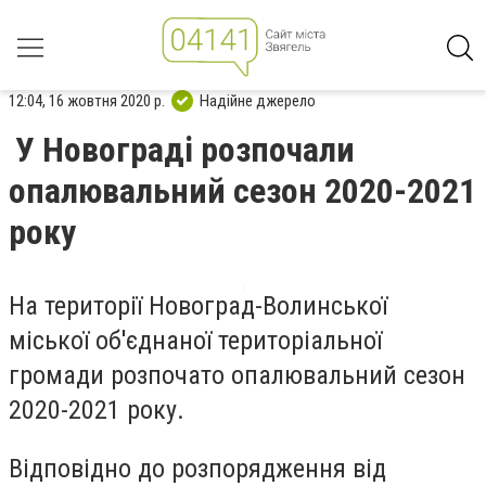
12:04, 16 жовтня 2020 р.
Надійне джерело
У Новограді розпочали
опалювальний сезон 2020-2021
року
На території Новоград-Волинської
міської
об'єднаної територіальної
громади
розпочато опалювальний сезон
2020-2021 року.
Відповідно до розпорядження від