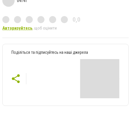
04141
0,0
Авторизуйтесь
, щоб оцінити
Поділіться та підписуйтесь на наші джерела