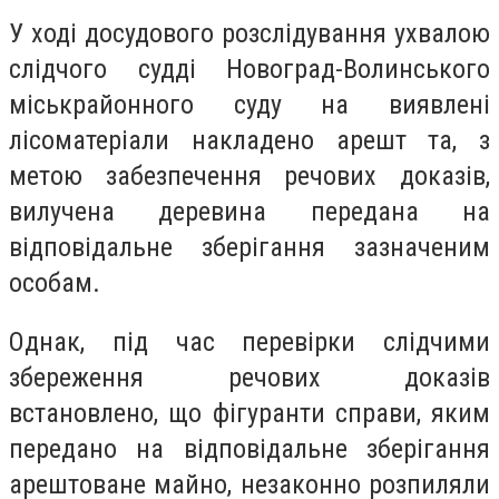
У ході досудового розслідування ухвалою
слідчого судді Новоград-Волинського
міськрайонного суду на виявлені
лісоматеріали накладено арешт та, з
метою забезпечення речових доказів,
вилучена деревина передана на
відповідальне зберігання зазначеним
особам.
Однак, під час перевірки слідчими
збереження речових доказів
встановлено, що фігуранти справи, яким
передано на відповідальне зберігання
арештоване майно, незаконно розпиляли