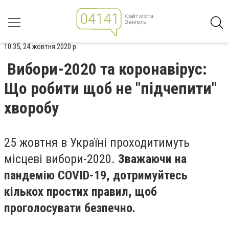
10:35, 24 жовтня 2020 р.
Вибори-2020 та коронавірус:
Що робити щоб не "підчепити"
хворобу
25 жовтня в Україні проходитимуть
місцеві вибори-2020.
Зважаючи на
пандемію COVID-19, дотримуйтесь
кількох простих правил, щоб
проголосувати безпечно.