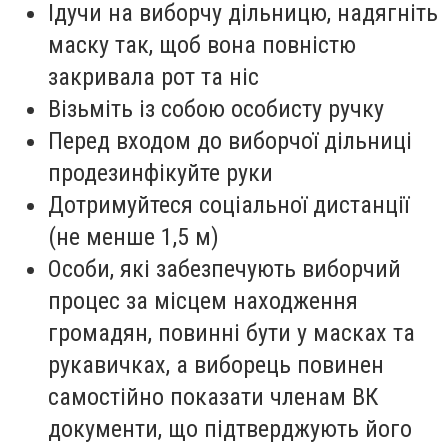
Ідучи на виборчу дільницю, надягніть
маску так, щоб вона повністю
закривала рот та ніс
Візьміть із собою особисту ручку
Перед входом до виборчої дільниці
продезинфікуйте руки
Дотримуйтеся соціальної дистанції
(не менше 1,5 м)
Особи, які забезпечують виборчий
процес за місцем находження
громадян, повинні бути у масках та
рукавичках, а виборець повинен
самостійно показати членам ВК
документи, що підтверджують його