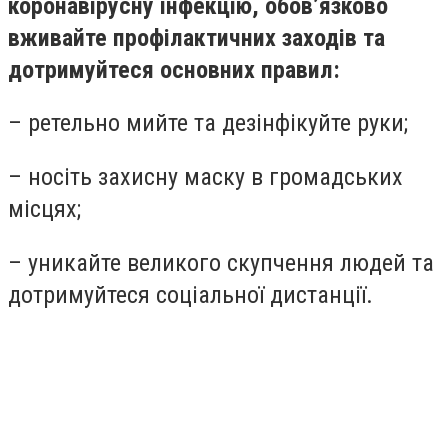
коронавірусну інфекцію, обов’язково
вживайте профілактичних заходів та
дотримуйтеся основних правил:
– ретельно мийте та дезінфікуйте руки;
– носіть захисну маску в громадських
місцях;
– уникайте великого скупчення людей та
дотримуйтеся соціальної дистанції.