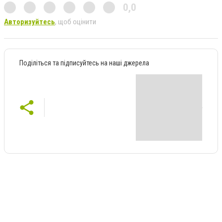
0,0
Авторизуйтесь
, щоб оцінити
Поділіться та підписуйтесь на наші джерела