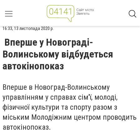
16:33, 13 листопада 2020 р.
Вперше у Новограді-
Волинському відбудеться
автокінопоказ
Вперше в Новоград-Волинському
управлінням у справах сім'ї, молоді,
фізичної культури та спорту разом з
міським Молодіжним центром проводить
автокінопоказ.