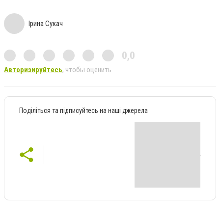
Ірина Сукач
0,0
Авторизируйтесь
, чтобы оценить
Поділіться та підписуйтесь на наші джерела