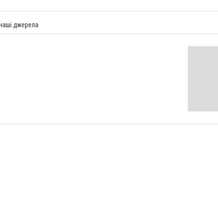
 наші джерела