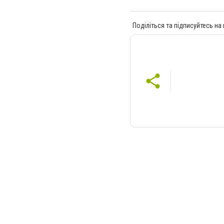
Поділіться та підписуйтесь на