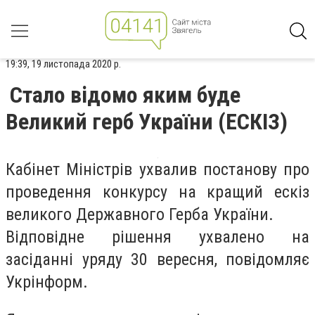
19:39, 19 листопада 2020 р.
Стало відомо яким буде
Великий герб України (ЕСКІЗ)
Кабінет Міністрів ухвалив постанову про
проведення конкурсу на кращий ескіз
великого Державного Герба України.
Відповідне рішення ухвалено на
засіданні уряду 30 вересня, повідомляє
Укрінформ.