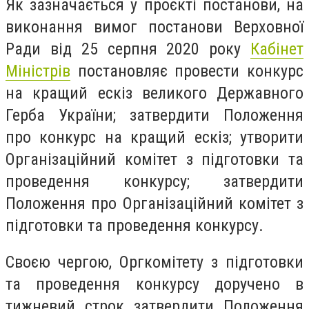
Як зазначається у проєкті постанови, на
виконання вимог постанови Верховної
Ради від 25 серпня 2020 року
Кабінет
Міністрів
постановляє провести конкурс
на кращий ескіз великого Державного
Герба України; затвердити Положення
про конкурс на кращий ескіз; утворити
Організаційний комітет з підготовки та
проведення конкурсу; затвердити
Положення про Організаційний комітет з
підготовки та проведення конкурсу.
Своєю чергою, Оргкомітету з підготовки
та проведення конкурсу доручено в
тижневий строк затвердити Положення