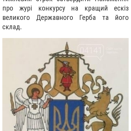
про журі конкурсу на кращий ескіз
великого Державного Герба та його
склад.