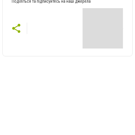
Поділіться та підписуйтесь на наші джерела