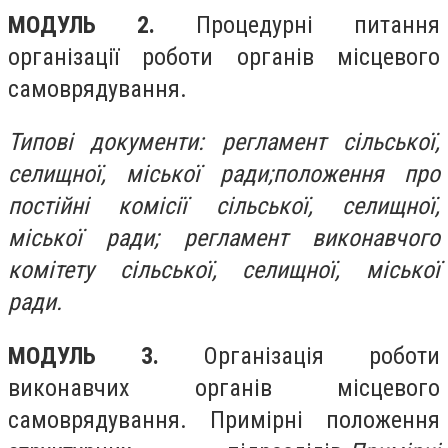
МОДУЛЬ 2.
Процедурні питання
організації роботи органів місцевого
самоврядування
.
Типові документи: регламент сільської,
селищної, міської ради;
положення про
постійні комісії сільської, селищної,
міської ради; регламент виконавчого
комітету сільської, селищної, міської
ради.
МОДУЛЬ 3.
Організація роботи
виконавчих органів місцевого
самоврядування. Примірні положення