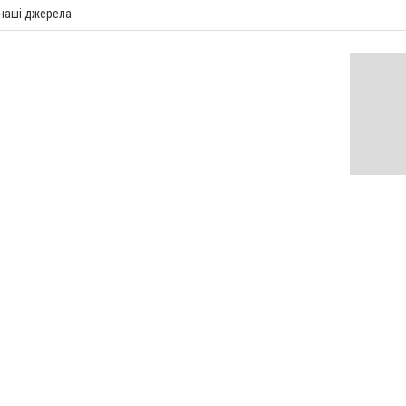
 наші джерела