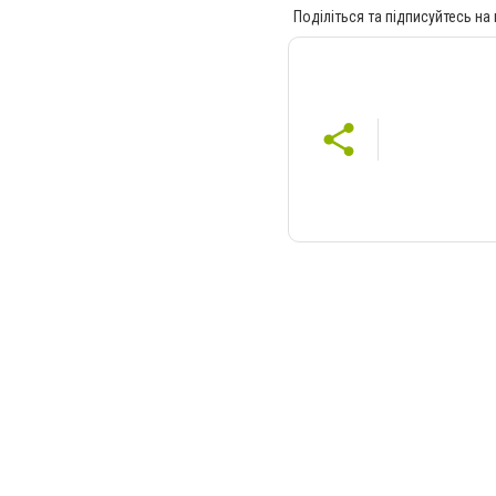
Поділіться та підписуйтесь на