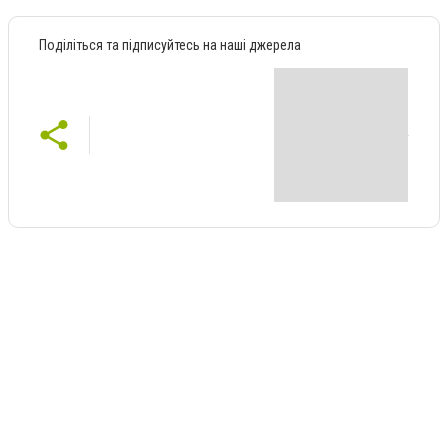
Поділіться та підписуйтесь на наші джерела