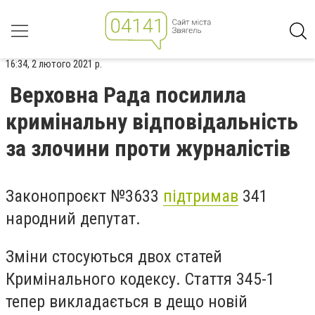
16:34, 2 лютого 2021 р.
Верховна Рада посилила
кримінальну відповідальність
за злочини проти журналістів
Законопроєкт №3633
підтримав
341
народний депутат.
Зміни стосуються двох статей
Кримінального кодексу. Стаття 345-1
тепер викладається в дещо новій