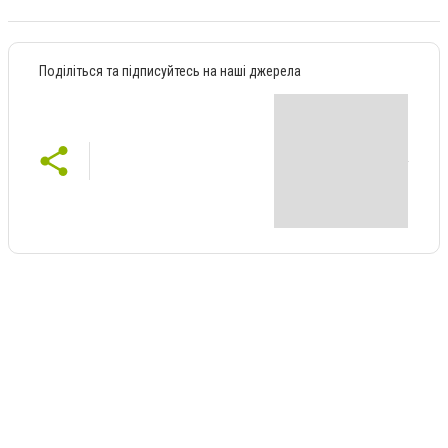
Поділіться та підписуйтесь на наші джерела