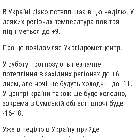
В Україні різко потеплішає в цю неділю. У
деяких регіонах температура повітря
підніметься до +9.
Про це повідомляє Укргідрометцентр.
У суботу прогнозують незначне
потепління в західних регіонах до +6
днем, але ночі ще будуть холодні - до -11.
У центрі країни також ще буде холодно,
зокрема в Сумській області вночі буде
-16-18.
Уже в неділю в Україну прийде