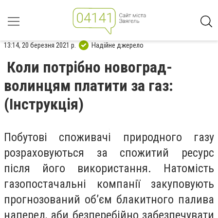
13:14, 20 березня 2021 р.
Надійне джерело
Коли потрібно новоград-
волинцям платити за газ:
(Інструкція)
Побутові споживачі природного газу
розраховуються за спожитий ресурс
після його використання. Натомість
газопостачальні компанії закуповують
прогнозований об’єм блакитного палива
наперед, аби безперебійно забезпечувати