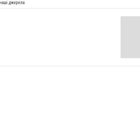
 наші джерела