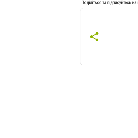
Поділіться та підписуйтесь на