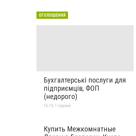
ОГОЛОШЕННЯ
Бухгалтерські послуги для
підприємців, ФОП
(недорого)
15:19, 1 серпня
Купить Межкомнатные