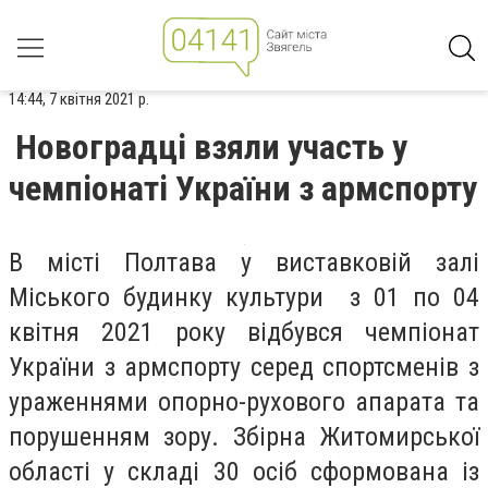
14:44, 7 квітня 2021 р.
Новоградці взяли участь у
чемпіонаті України з армспорту
В місті Полтава у виставковій залі
Міського будинку культури з 01 по 04
квітня 2021 року відбувся чемпіонат
України з армспорту серед спортсменів з
ураженнями опорно-рухового апарата та
порушенням зору. Збірна Житомирської
області у складі 30 осіб сформована із