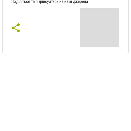
Поділіться та підписуйтесь на наші джерела