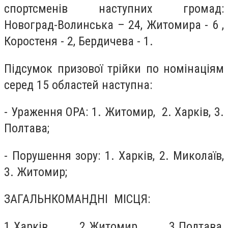
спортсменів наступних громад:
Новоград-Волинська – 24, Житомира - 6 ,
Коростеня - 2, Бердичева - 1.
Підсумок призової трійки по номінаціям
серед 15 областей наступна:
- Ураження ОРА: 1. Житомир, 2. Харків, 3.
Полтава;
- Порушення зору: 1. Харків, 2. Миколаїв,
3. Житомир;
ЗАГАЛЬНКОМАНДНІ МІСЦЯ:
1.Харків, 2.Житомир, 3.Полтава,