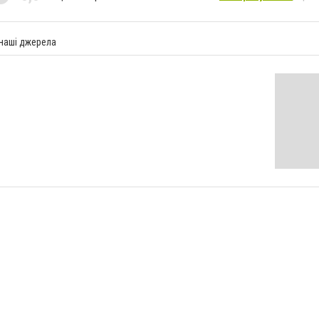
 наші джерела