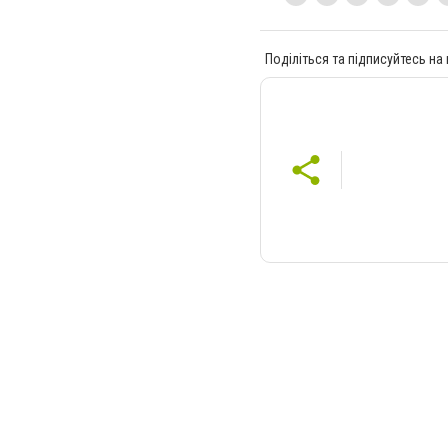
Поділіться та підписуйтесь на