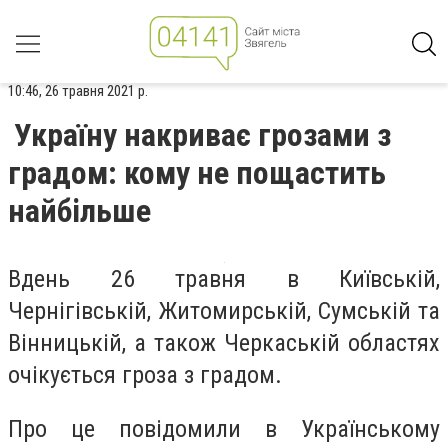
10:46, 26 травня 2021 р.
Україну накриває грозами з
градом: кому не пощастить
найбільше
Вдень 26 травня в Київській,
Чернігівській, Житомирській, Сумській та
Вінницькій, а також Черкаській областях
очікується гроза з градом.
Про це повідомили в Українському