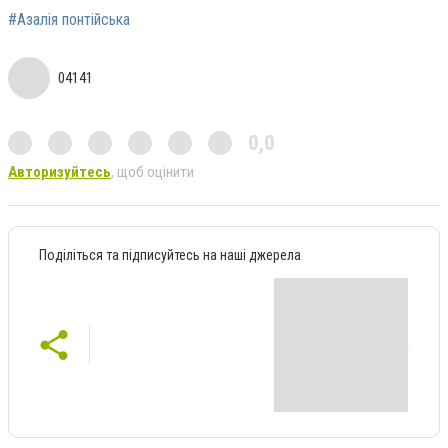
#Азалія понтійська
04141
0,0
Авторизуйтесь
, щоб оцінити
Поділіться та підписуйтесь на наші джерела