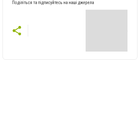
Поділіться та підписуйтесь на наші джерела