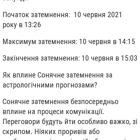
Початок затемнення: 10 червня 2021
року в 13:26
Максимум затемнення: 10 червня в 14:15
Закінчення затемнення: 10 червня в 15:03
Як вплине Сонячне затемнення за
астрологічними прогнозами?
Сонячне затемнення безпосередньо
вплине на процеси комунікації.
Переговори будуть йти особливо важко, зі
скрипом. Ніяких проривів або