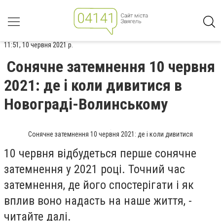
11:51, 10 червня 2021 р.
Сонячне затемнення 10 червня
2021: де і коли дивитися в
Новограді-Волинському
Сонячне затемнення 10 червня 2021: де і коли дивитися
10 червня відбудеться перше сонячне
затемнення у 2021 році. Точний час
затемнення, де його спостерігати і як
вплив воно надасть на наше життя, -
читайте далі.