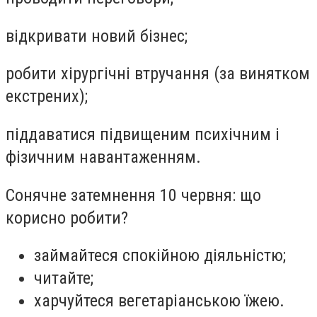
відкривати новий бізнес;
робити хірургічні втручання (за винятком
екстрених);
піддаватися підвищеним психічним і
фізичним навантаженням.
Сонячне затемнення 10 червня: що
корисно робити?
займайтеся спокійною діяльністю;
читайте;
харчуйтеся вегетаріанською їжею.