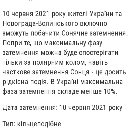
10 червня 2021 року жителі України та
Новограда-Волинського включно
зможуть побачити Сонячне затемнення.
Попри те, що максимальну фазу
затемнення можна буде спостерігати
тільки за полярним колом, навіть
часткове затемнення Сонця - це досить
рідкісна подія. В Україні максимальна
фаза затемнення складе менше 10%.
Дата затемнення: 10 червня 2021 року
Тип: кільцеподібне