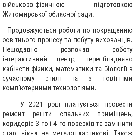
військово-фізичною підготовкою
Житомирської обласної ради.
Продовжуються роботи по покращенню
освітнього процесу та побуту вихованців.
Нещодавно розпочав роботу
інтерактивний центр, переобладнано
кабінети фізики, математики та біології в
сучасному стилі та з новітніми
комп’ютерними технологіями.
У 2021 році планується провести
ремонт решти спальних приміщень,
коридорів 3-го і 4-го поверхів та замінити
старі вікна на металопластикові. Також