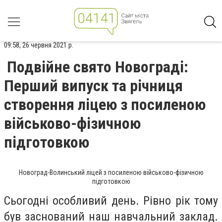
09:58, 26 червня 2021 р.
Подвійне свято Новограді:
Перший випуск та річниця
створення ліцею з посиленою
військово-фізичною
підготовкою
Новоград-Волинський ліцей з посиленою військово-фізичною
підготовкою
Сьогодні особливий день. Рівно рік тому
був заснований наш навчальний заклад.