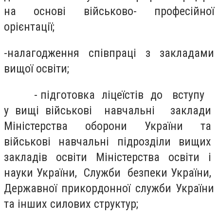
на основі військово- професійної
орієнтації;
-налагодження співпраці з закладами
вищої освіти;
- підготовка ліцеїстів до вступу
у вищі військові навчальні заклади
Міністерства оборони України та
військові навчальні підрозділи вищих
закладів освіти Міністерства освіти і
науки України, Служби безпеки України,
Державної прикордонної служби України
та інших силових структур;