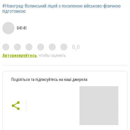
#Новоград-Волинський ліцей з посиленою військово-фізичною
підготовкою
04141
0,0
Авторизируйтесь
, чтобы оценить
Поділіться та підписуйтесь на наші джерела