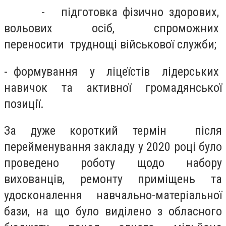
- підготовка фізично здорових,
вольових осіб, спроможних
переносити труднощі військової служби;
- формування у ліцеїстів лідерських
навичок та активної громадянської
позиції.
За дуже короткий термін після
перейменування закладу у 2020 році було
проведено роботу щодо набору
вихованців, ремонту приміщень та
удосконалення навчально-матеріальної
бази, на що було виділено з обласного