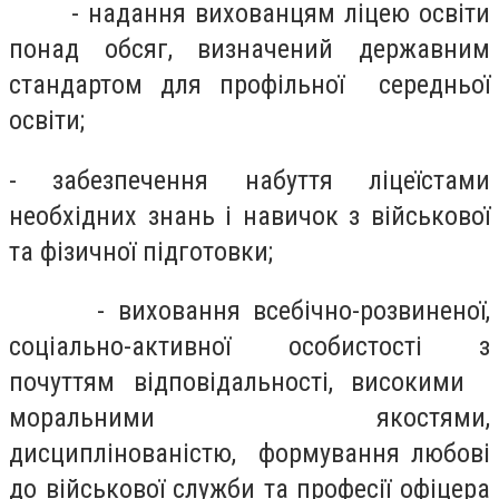
- надання вихованцям ліцею освіти
понад обсяг, визначений державним
стандартом для профільної середньої
освіти;
- забезпечення набуття ліцеїстами
необхідних знань і навичок з військової
та фізичної підготовки;
- виховання всебічно-розвиненої,
соціально-активної особистості з
почуттям відповідальності, високими
моральними якостями,
дисциплінованістю, формування любові
до військової служби та професії офіцера