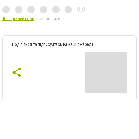
0,0
Авторизуйтесь
, щоб оцінити
Поділіться та підписуйтесь на наші джерела