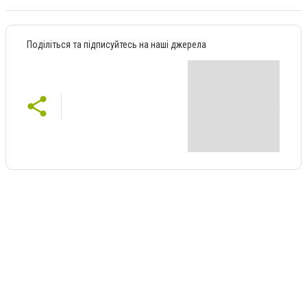
Поділіться та підписуйтесь на наші джерела