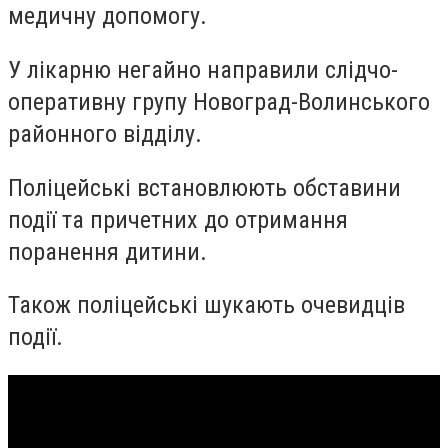
медичну допомогу.
У лікарню негайно направили слідчо-
оперативну групу Новоград-Волинського
районного відділу.
Поліцейські встановлюють обставини
події та причетних до отримання
поранення дитини.
Також поліцейські шукають очевидців
події.