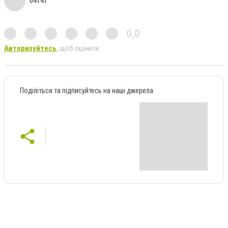
04141
0,0
Авторизуйтесь
, щоб оцінити
Поділіться та підписуйтесь на наші джерела