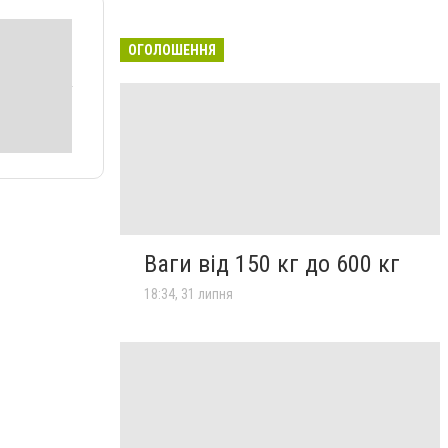
ОГОЛОШЕННЯ
Ваги від 150 кг до 600 кг
18:34, 31 липня